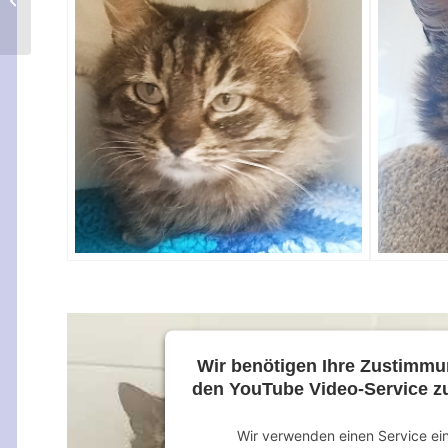
Wir benötigen Ihre Zustimm
den YouTube Video-Service zu
Wir verwenden einen Service ei