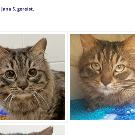
Jana S. gereist.