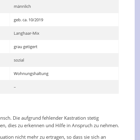
männlich
geb. ca. 10/2019
Langhaar-Mix
grau getigert
sozial
Wohnungshaltung
–
nsch. Die aufgrund fehlender Kastration stetig
en, dies zu erkennen und Hilfe in Anspruch zu nehmen.
ation nicht mehr zu ertragen, so dass sie sich an