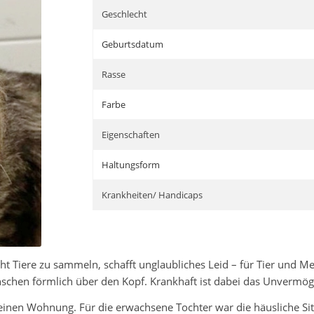
Geschlecht
Geburtsdatum
Rasse
Farbe
Eigenschaften
Haltungsform
Krankheiten/ Handicaps
ht Tiere zu sammeln, schafft unglaubliches Leid – für Tier und Me
nschen förmlich über den Kopf. Krankhaft ist dabei das Unvermög
einen Wohnung. Für die erwachsene Tochter war die häusliche Situ