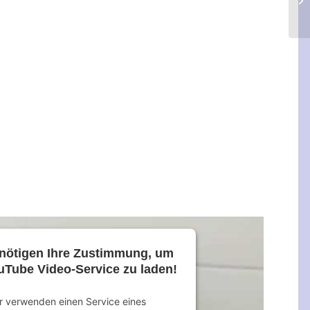
nötigen Ihre Zustimmung, um
uTube Video-Service zu laden!
r verwenden einen Service eines