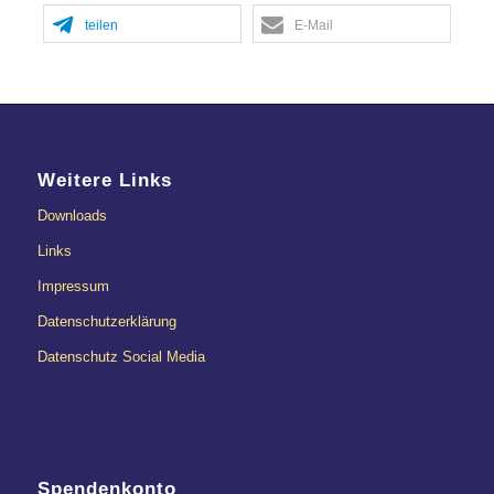
teilen
E-Mail
Weitere Links
Downloads
Links
Impressum
Datenschutzerklärung
Datenschutz Social Media
Spendenkonto