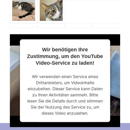
Wir benötigen Ihre
Zustimmung, um den YouTube
Video-Service zu laden!
Wir verwenden einen Service eines
Drittanbieters, um Videoinhalte
einzubetten. Dieser Service kann Daten
zu Ihren Aktivitäten sammeln. Bitte
lesen Sie die Details durch und stimmen
Sie der Nutzung des Service zu, um
dieses Video anzusehen.
Mehr Informationen