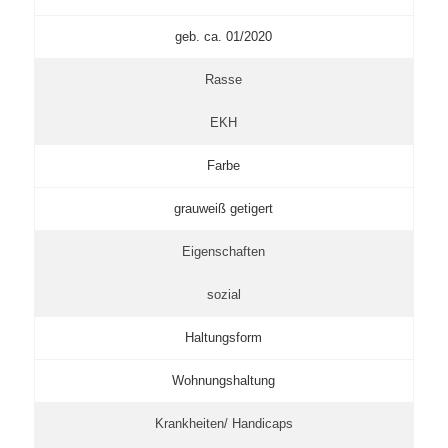
geb. ca. 01/2020
Rasse
EKH
Farbe
grauweiß getigert
Eigenschaften
sozial
Haltungsform
Wohnungshaltung
Krankheiten/ Handicaps