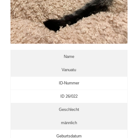
Name
Vanuatu
ID-Nummer
ID 26/022
Geschlecht
männlich
Geburtsdatum