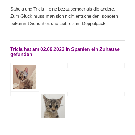
Sabela und Tricia – eine bezaubernder als die andere.
Zum Glück muss man sich nicht entscheiden, sondern
bekommt Schönheit und Liebreiz im Doppelpack.
Tricia hat am 02.09.2023 in Spanien ein Zuhause
gefunden.