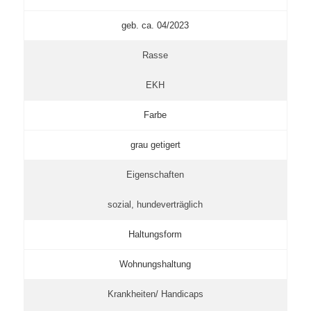
geb. ca. 04/2023
Rasse
EKH
Farbe
grau getigert
Eigenschaften
sozial, hundeverträglich
Haltungsform
Wohnungshaltung
Krankheiten/ Handicaps