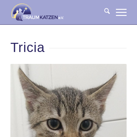
Tricia