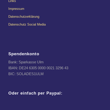
Links
Impressum
Datenschutzerklärung
Datenschutz Social Media
Spendenkonto
Bank: Sparkasse Ulm
IBAN: DE24 6305 0000 0021 3296 43
BIC: SOLADES1ULM
Oder einfach per Paypal: