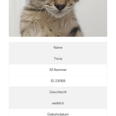
Name
Tricia
ID-Nummer
ID 23/069
Geschlecht
weiblich
Geburtsdatum