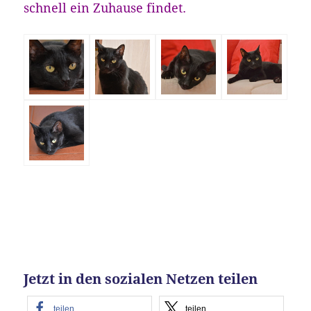
schnell ein Zuhause findet.
Jetzt in den sozialen Netzen teilen
teilen
teilen