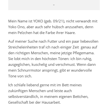
–
Mein Name ist YOKO (geb. 09/21), nicht verwandt mit
Yoko Ono, aber auch sehr hübsch anzusehen, denn
mein Pelzchen hat die Farbe ihrer Haare.
Auf meiner Suche nach Futter und ein paar liebevollen
Streicheleinheiten traf ich nach einiger Zeit genau auf
den richtigen Menschen, meine jetzige Pflegemama.
Sie lobt mich in den höchsten Tönen: ich bin ruhig,
ausgeglichen, kuschelig und verschmust. Wenn dann
mein Schnurrmotor anspringt, gibt er wundervolle
Töne von sich.
Ich schlafe liebend gerne mit im Bett meines
zukünftigen Menschen und leiste auch
selbstverständlich, in meinem eigenen Bettchen,
Gesellschaft bei der Hausarbeit.