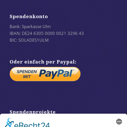
Spendenkonto
Bank: Sparkasse Ulm
IBAN: DE24 6305 0000 0021 3296 43
BIC: SOLADES1ULM
Oder einfach per Paypal:
Spendenprojekte