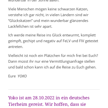
Viele Menschen mögen keine schwarzen Katzen,
verstehe ich gar nicht, in vielen Ländern sind wir
“Glückskatzen” und mein wunderbar glänzendes
Lackfellchen ist sehr apart.
Ich werde meine Reise ins Glück entwurmt, komplett
geimpft, gechipt und negativ auf FeLV und FIV getestet
antreten.
Vielleicht ist noch ein Plätzchen für mich frei bei Euch?
Dann müsst ihr nur eine Vermittlungsanfrage stellen
und bald schon kann ich auf die Reise zu Euch gehen.
Eure
YOKO
Yoko ist am 28.10.2022 in ein deutsches
Tierheim gereist. Wir hoffen, dass sie