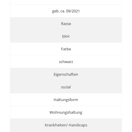
geb. ca. 09/2021
Rasse
EKH
Farbe
schwarz
Eigenschaften
sozial
Haltungsform
Wohnungshaltung
Krankheiten/ Handicaps