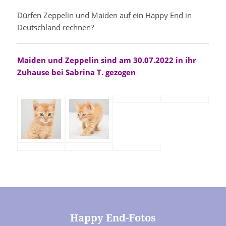
Dürfen Zeppelin und Maiden auf ein Happy End in
Deutschland rechnen?
Maiden und Zeppelin sind am 30.07.2022 in ihr
Zuhause bei Sabrina T. gezogen
Happy End-Fotos