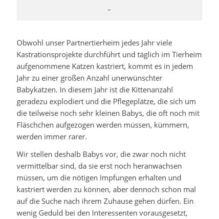
–
Obwohl unser Partnertierheim jedes Jahr viele
Kastrationsprojekte durchführt und täglich im Tierheim
aufgenommene Katzen kastriert, kommt es in jedem
Jahr zu einer großen Anzahl unerwünschter
Babykatzen. In diesem Jahr ist die Kittenanzahl
geradezu explodiert und die Pflegeplätze, die sich um
die teilweise noch sehr kleinen Babys, die oft noch mit
Fläschchen aufgezogen werden müssen, kümmern,
werden immer rarer.
Wir stellen deshalb Babys vor, die zwar noch nicht
vermittelbar sind, da sie erst noch heranwachsen
müssen, um die nötigen Impfungen erhalten und
kastriert werden zu können, aber dennoch schon mal
auf die Suche nach ihrem Zuhause gehen dürfen. Ein
wenig Geduld bei den Interessenten vorausgesetzt,