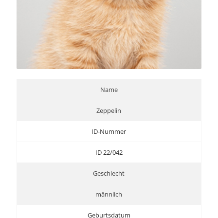
Name
Zeppelin
ID-Nummer
ID 22/042
Geschlecht
männlich
Geburtsdatum