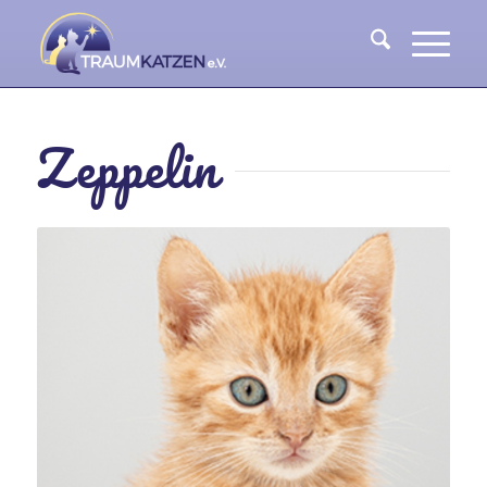
Zeppelin