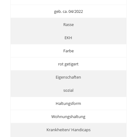
geb. ca. 04/2022
Rasse
EKH
Farbe
rot getigert
Eigenschaften
sozial
Haltungsform
Wohnungshaltung
Krankheiten/ Handicaps