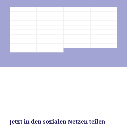
Jetzt in den sozialen Netzen teilen