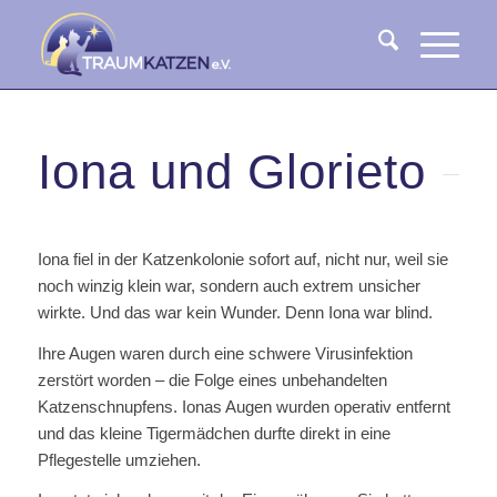
Iona und Glorieto
Iona fiel in der Katzenkolonie sofort auf, nicht nur, weil sie
noch winzig klein war, sondern auch extrem unsicher
wirkte. Und das war kein Wunder. Denn Iona war blind.
Ihre Augen waren durch eine schwere Virusinfektion
zerstört worden – die Folge eines unbehandelten
Katzenschnupfens. Ionas Augen wurden operativ entfernt
und das kleine Tigermädchen durfte direkt in eine
Pflegestelle umziehen.