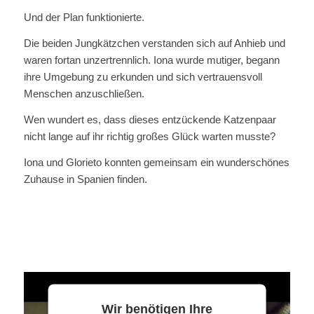
Und der Plan funktionierte.
Die beiden Jungkätzchen verstanden sich auf Anhieb und
waren fortan unzertrennlich. Iona wurde mutiger, begann
ihre Umgebung zu erkunden und sich vertrauensvoll
Menschen anzuschließen.
Wen wundert es, dass dieses entzückende Katzenpaar
nicht lange auf ihr richtig großes Glück warten musste?
Iona und Glorieto konnten gemeinsam ein wunderschönes
Zuhause in Spanien finden.
Wir benötigen Ihre