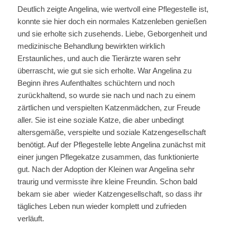
Deutlich zeigte Angelina, wie wertvoll eine Pflegestelle ist,
konnte sie hier doch ein normales Katzenleben genießen
und sie erholte sich zusehends. Liebe, Geborgenheit und
medizinische Behandlung bewirkten wirklich
Erstaunliches, und auch die Tierärzte waren sehr
überrascht, wie gut sie sich erholte. War Angelina zu
Beginn ihres Aufenthaltes schüchtern und noch
zurückhaltend, so wurde sie nach und nach zu einem
zärtlichen und verspielten Katzenmädchen, zur Freude
aller. Sie ist eine soziale Katze, die aber unbedingt
altersgemäße, verspielte und soziale Katzengesellschaft
benötigt. Auf der Pflegestelle lebte Angelina zunächst mit
einer jungen Pflegekatze zusammen, das funktionierte
gut. Nach der Adoption der Kleinen war Angelina sehr
traurig und vermisste ihre kleine Freundin. Schon bald
bekam sie aber wieder Katzengesellschaft, so dass ihr
tägliches Leben nun wieder komplett und zufrieden
verläuft.