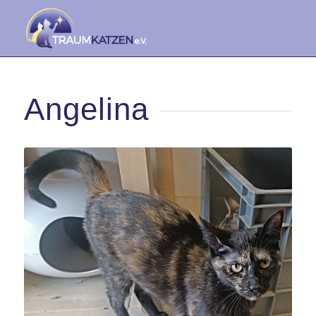
Angelina