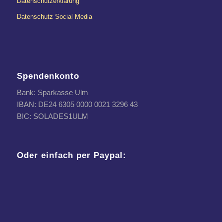
Datenschutzerklärung
Datenschutz Social Media
Spendenkonto
Bank: Sparkasse Ulm
IBAN: DE24 6305 0000 0021 3296 43
BIC: SOLADES1ULM
Oder einfach per Paypal: