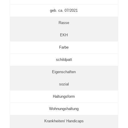
geb. ca. 07/2021
Rasse
EKH
Farbe
schildpatt
Eigenschaften
sozial
Haltungsform
Wohnungshaltung
Krankheiten/ Handicaps