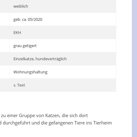
weiblich
geb. ca. 05/2020
EKH
grau getigert
Einzelkatze, hundeverträglich
Wohnungshaltung
s. Text
u einer Gruppe von Katzen, die sich dort
 durchgeführt und die gefangenen Tiere ins Tierheim