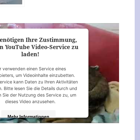
enötigen Ihre Zustimmung,
n YouTube Video-Service zu
laden!
r verwenden einen Service eines
bieters, um Videoinhalte einzubetten.
ervice kann Daten zu Ihren Aktivitäten
 Bitte lesen Sie die Details durch und
 Sie der Nutzung des Service zu, um
dieses Video anzusehen.
Mehr Informationen
Akzeptieren