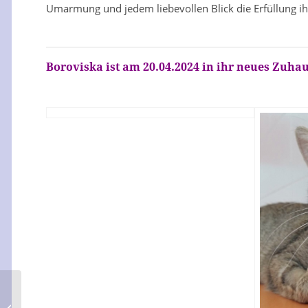
Umarmung und jedem liebevollen Blick die Erfüllung ih
Boroviska ist am 20.04.2024 in ihr neues Zuhau
Coral