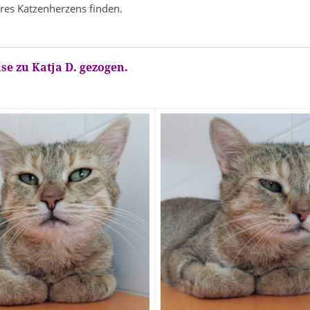
res Katzenherzens finden.
se zu Katja D. gezogen.