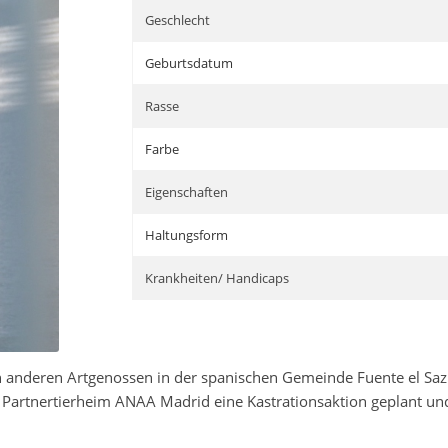
Geschlecht
Geburtsdatum
Rasse
Farbe
Eigenschaften
Haltungsform
Krankheiten/ Handicaps
 anderen Artgenossen in der spanischen Gemeinde Fuente el Saz z
 Partnertierheim ANAA Madrid eine Kastrationsaktion geplant und