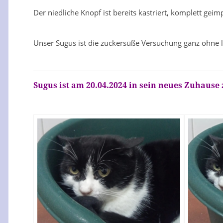
Der niedliche Knopf ist bereits kastriert, komplett gei
Unser Sugus ist die zuckersüße Versuchung ganz ohne lä
Sugus ist am 20.04.2024 in sein neues Zuhause 