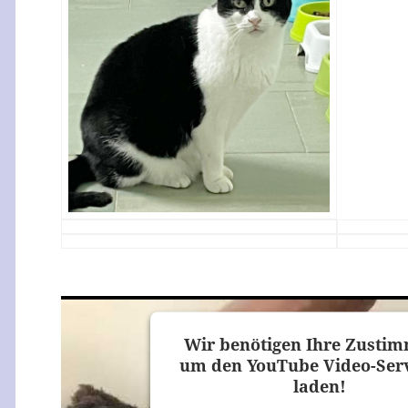
Wir benötigen Ihre Zusti
um den YouTube Video-Serv
laden!