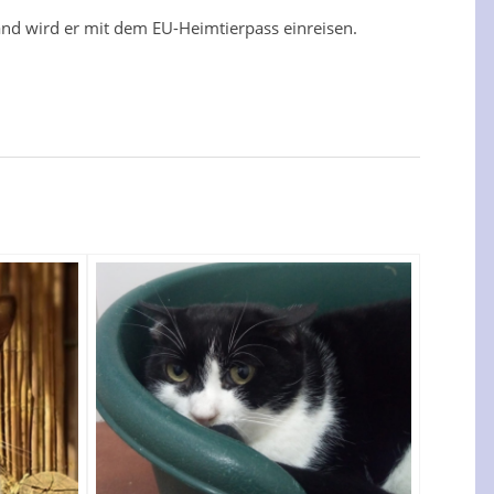
land wird er mit dem EU-Heimtierpass einreisen.