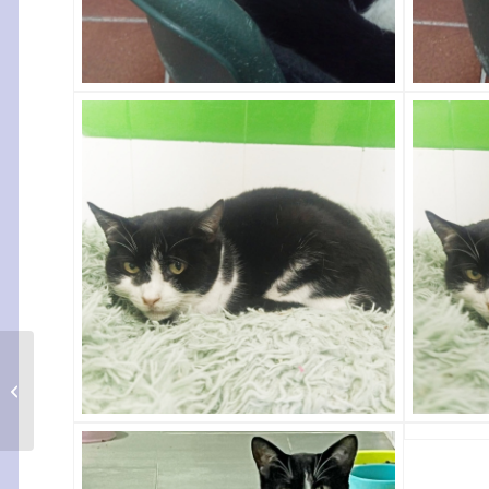
Boroviska