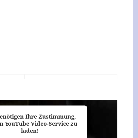
enötigen Ihre Zustimmung,
n YouTube Video-Service zu
laden!