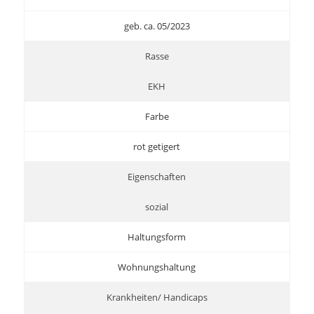
geb. ca. 05/2023
Rasse
EKH
Farbe
rot getigert
Eigenschaften
sozial
Haltungsform
Wohnungshaltung
Krankheiten/ Handicaps