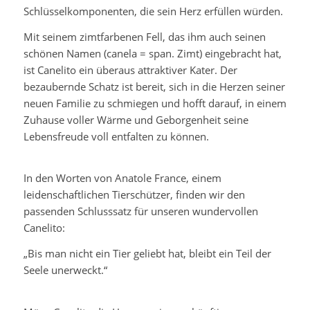
Schlüsselkomponenten, die sein Herz erfüllen würden.
Mit seinem zimtfarbenen Fell, das ihm auch seinen
schönen Namen (canela = span. Zimt) eingebracht hat,
ist Canelito ein überaus attraktiver Kater. Der
bezaubernde Schatz ist bereit, sich in die Herzen seiner
neuen Familie zu schmiegen und hofft darauf, in einem
Zuhause voller Wärme und Geborgenheit seine
Lebensfreude voll entfalten zu können.
In den Worten von Anatole France, einem
leidenschaftlichen Tierschützer, finden wir den
passenden Schlusssatz für unseren wundervollen
Canelito:
„Bis man nicht ein Tier geliebt hat, bleibt ein Teil der
Seele unerweckt.“