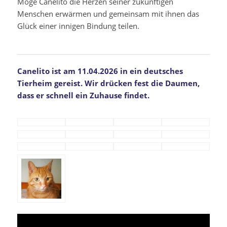
Möge Canelito die Herzen seiner zukünftigen
Menschen erwärmen und gemeinsam mit ihnen das
Glück einer innigen Bindung teilen.
Canelito ist am 11.04.2026 in ein deutsches
Tierheim gereist. Wir drücken fest die Daumen,
dass er schnell ein Zuhause findet.