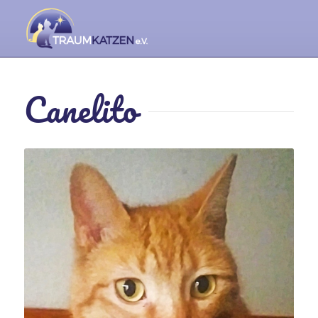
Canelito