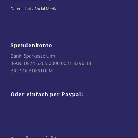
Datenschutz Social Media
Spendenkonto
Bank: Sparkasse Ulm
IBAN: DE24 6305 0000 0021 3296 43
BIC: SOLADES1ULM
Oder einfach per Paypal: