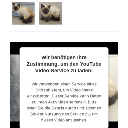
Wir benötigen Ihre
Zustimmung, um den YouTube
Video-Service zu laden!
Wir verwenden einen Service eines
Drittanbieters, um Videoinhalte
einzubetten. Dieser Service kann Daten
zu Ihren Aktivitäten sammeln. Bitte
lesen Sie die Details durch und stimmen
Sie der Nutzung des Service zu, um
dieses Video anzusehen.