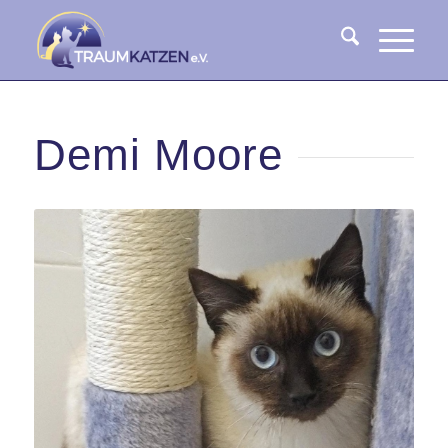
Demi Moore