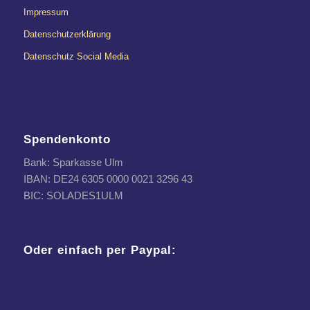
Impressum
Datenschutzerklärung
Datenschutz Social Media
Spendenkonto
Bank: Sparkasse Ulm
IBAN: DE24 6305 0000 0021 3296 43
BIC: SOLADES1ULM
Oder einfach per Paypal: