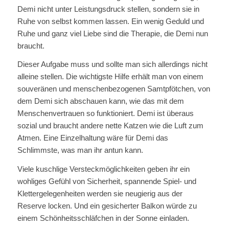
Demi nicht unter Leistungsdruck stellen, sondern sie in
Ruhe von selbst kommen lassen. Ein wenig Geduld und
Ruhe und ganz viel Liebe sind die Therapie, die Demi nun
braucht.
Dieser Aufgabe muss und sollte man sich allerdings nicht
alleine stellen. Die wichtigste Hilfe erhält man von einem
souveränen und menschenbezogenen Samtpfötchen, von
dem Demi sich abschauen kann, wie das mit dem
Menschenvertrauen so funktioniert. Demi ist überaus
sozial und braucht andere nette Katzen wie die Luft zum
Atmen. Eine Einzelhaltung wäre für Demi das
Schlimmste, was man ihr antun kann.
Viele kuschlige Versteckmöglichkeiten geben ihr ein
wohliges Gefühl von Sicherheit, spannende Spiel- und
Klettergelegenheiten werden sie neugierig aus der
Reserve locken. Und ein gesicherter Balkon würde zu
einem Schönheitsschläfchen in der Sonne einladen.