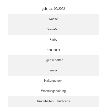
geb. ca. 02/2022
Rasse
Siam-Mix
Farbe
seal point
Eigenschaften
sozial
Haltungsform
Wohnungshaltung
Krankheiten/ Handicaps