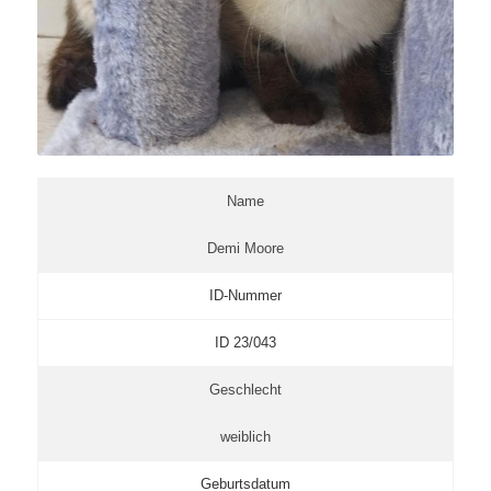
Name
Demi Moore
ID-Nummer
ID 23/043
Geschlecht
weiblich
Geburtsdatum