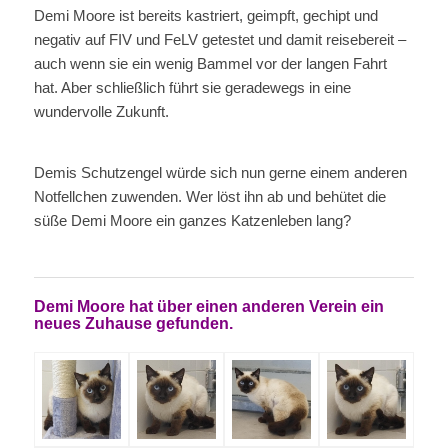
Demi Moore ist bereits kastriert, geimpft, gechipt und
negativ auf FIV und FeLV getestet und damit reisebereit –
auch wenn sie ein wenig Bammel vor der langen Fahrt
hat. Aber schließlich führt sie geradewegs in eine
wundervolle Zukunft.
Demis Schutzengel würde sich nun gerne einem anderen
Notfellchen zuwenden. Wer löst ihn ab und behütet die
süße Demi Moore ein ganzes Katzenleben lang?
Demi Moore hat über einen anderen Verein ein
neues Zuhause gefunden.