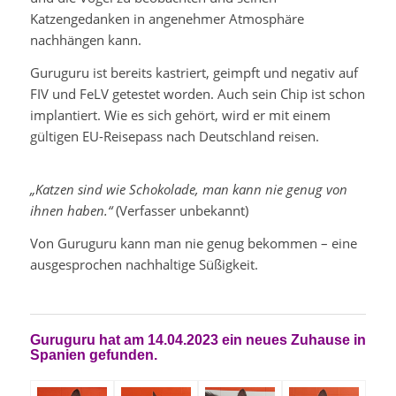
Katzengedanken in angenehmer Atmosphäre
nachhängen kann.
Guruguru ist bereits kastriert, geimpft und negativ auf
FIV und FeLV getestet worden. Auch sein Chip ist schon
implantiert. Wie es sich gehört, wird er mit einem
gültigen EU-Reisepass nach Deutschland reisen.
„Katzen sind wie Schokolade, man kann nie genug von
ihnen haben.“
(Verfasser unbekannt)
Von Guruguru kann man nie genug bekommen – eine
ausgesprochen nachhaltige Süßigkeit.
Guruguru hat am 14.04.2023 ein neues Zuhause in
Spanien gefunden.