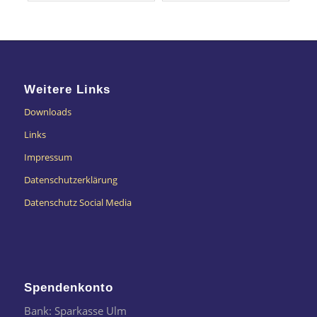
Weitere Links
Downloads
Links
Impressum
Datenschutzerklärung
Datenschutz Social Media
Spendenkonto
Bank: Sparkasse Ulm