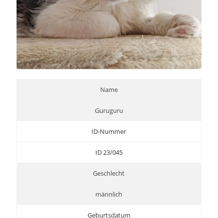
Name
Guruguru
ID-Nummer
ID 23/045
Geschlecht
männlich
Geburtsdatum