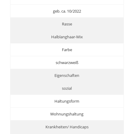
geb. ca. 10/2022
Rasse
Halblanghaar-Mix
Farbe
schwarzweiß
Eigenschaften
sozial
Haltungsform
Wohnungshaltung
Krankheiten/ Handicaps