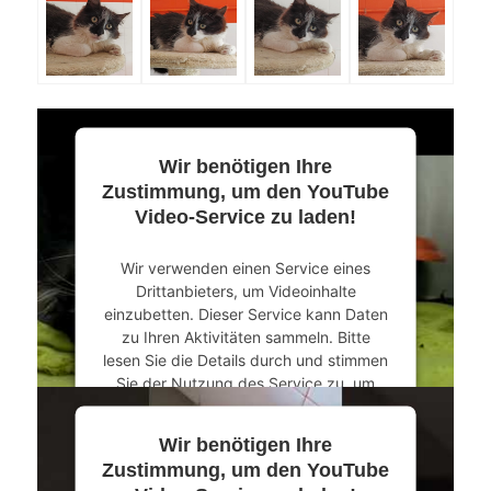
Wir benötigen Ihre
Zustimmung, um den YouTube
Video-Service zu laden!
Wir verwenden einen Service eines
Drittanbieters, um Videoinhalte
einzubetten. Dieser Service kann Daten
zu Ihren Aktivitäten sammeln. Bitte
lesen Sie die Details durch und stimmen
Sie der Nutzung des Service zu, um
dieses Video anzusehen.
Wir benötigen Ihre
Mehr Informationen
Zustimmung, um den YouTube