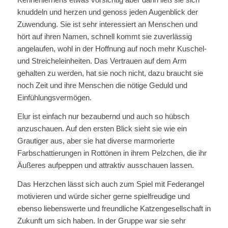
knuddeln und herzen und genoss jeden Augenblick der
Zuwendung. Sie ist sehr interessiert an Menschen und
hört auf ihren Namen, schnell kommt sie zuverlässig
angelaufen, wohl in der Hoffnung auf noch mehr Kuschel-
und Streicheleinheiten. Das Vertrauen auf dem Arm
gehalten zu werden, hat sie noch nicht, dazu braucht sie
noch Zeit und ihre Menschen die nötige Geduld und
Einfühlungsvermögen.
Elur ist einfach nur bezaubernd und auch so hübsch
anzuschauen. Auf den ersten Blick sieht sie wie ein
Grautiger aus, aber sie hat diverse marmorierte
Farbschattierungen in Rottönen in ihrem Pelzchen, die ihr
Äußeres aufpeppen und attraktiv ausschauen lassen.
Das Herzchen lässt sich auch zum Spiel mit Federangel
motivieren und würde sicher gerne spielfreudige und
ebenso liebenswerte und freundliche Katzengesellschaft in
Zukunft um sich haben. In der Gruppe war sie sehr