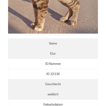
Name
Elur
ID-Nummer
ID 22/130
Geschlecht
weiblich
Geburtsdatum