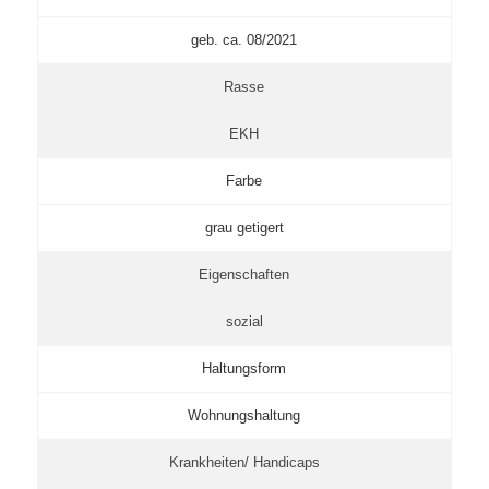
geb. ca. 08/2021
Rasse
EKH
Farbe
grau getigert
Eigenschaften
sozial
Haltungsform
Wohnungshaltung
Krankheiten/ Handicaps