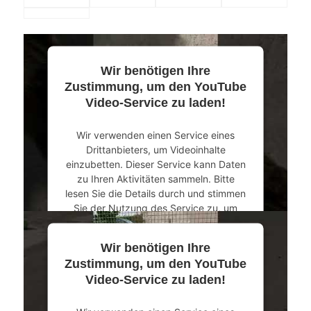
Wir benötigen Ihre
Zustimmung, um den YouTube
Video-Service zu laden!
Wir verwenden einen Service eines
Drittanbieters, um Videoinhalte
einzubetten. Dieser Service kann Daten
zu Ihren Aktivitäten sammeln. Bitte
lesen Sie die Details durch und stimmen
Sie der Nutzung des Service zu, um
dieses Video anzusehen.
Wir benötigen Ihre
Mehr Informationen
Zustimmung, um den YouTube
Video-Service zu laden!
Akzeptieren