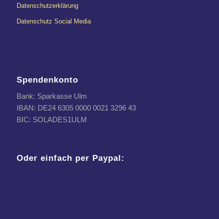
Datenschutzerklärung
Datenschutz Social Media
Spendenkonto
Bank: Sparkasse Ulm
IBAN: DE24 6305 0000 0021 3296 43
BIC: SOLADES1ULM
Oder einfach per Paypal: