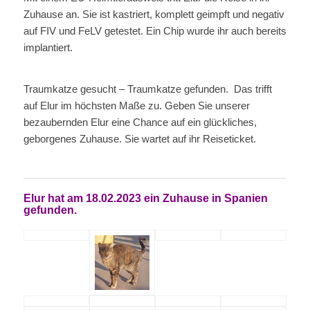
Zuhause an. Sie ist kastriert, komplett geimpft und negativ
auf FIV und FeLV getestet. Ein Chip wurde ihr auch bereits
implantiert.
Traumkatze gesucht – Traumkatze gefunden. Das trifft
auf Elur im höchsten Maße zu. Geben Sie unserer
bezaubernden Elur eine Chance auf ein glückliches,
geborgenes Zuhause. Sie wartet auf ihr Reiseticket.
Elur hat am 18.02.2023 ein Zuhause in Spanien
gefunden.