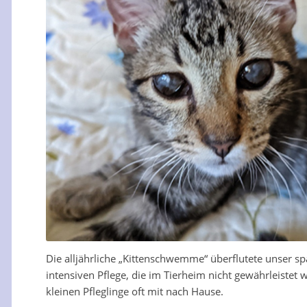
Die alljährliche „Kittenschwemme“ überflutete unser sp
intensiven Pflege, die im Tierheim nicht gewährleistet
kleinen Pfleglinge oft mit nach Hause.