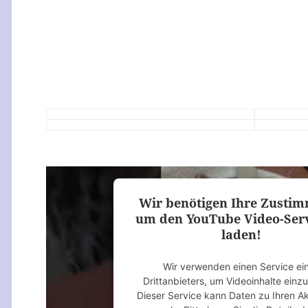
Wir benötigen Ihre Zusti
um den YouTube Video-Serv
laden!
Wir verwenden einen Service ei
Drittanbieters, um Videoinhalte einz
Dieser Service kann Daten zu Ihren Ak