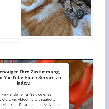
enötigen Ihre Zustimmung,
n YouTube Video-Service zu
laden!
r verwenden einen Service eines
bieters, um Videoinhalte einzubetten.
ervice kann Daten zu Ihren Aktivitäten