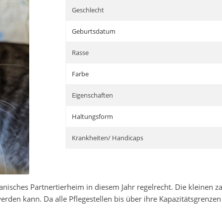
Geschlecht
Geburtsdatum
Rasse
Farbe
Eigenschaften
Haltungsform
Krankheiten/ Handicaps
anisches Partnertierheim in diesem Jahr regelrecht. Die kleinen
 werden kann. Da alle Pflegestellen bis über ihre Kapazitätsgrenz