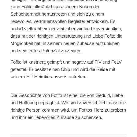
kann Fofito allmählich aus seinem Kokon der
Schüchternheit heraustreten und sich zu einem
liebevollen, vertrauensvollen Begleiter entwickeln. Es
bedarf vielleicht einiger Zeit, aber wir sind zuversichtlich,
dass mit der richtigen Unterstützung und Liebe Fofito die
Möglichkeit hat, in seinem neuen Zuhause aufzublühen
und sein volles Potenzial zu zeigen.
Fofito ist kastriert, geimpft und negativ auf FIV und FeLV
getestet. Er besitzt einen Chip und wird die Reise mit
seinem EU-Heimtierausweis antreten.
Die Geschichte von Fofito ist eine, die von Geduld, Liebe
und Hoffnung geprägt ist. Wir sind zuversichtlich, dass die
richtige Person kommen wird, um Fofitos Herz zu erobern
und ihm ein liebevolles Zuhause zu schenken.