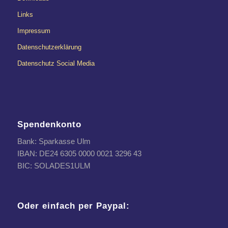
Links
Impressum
Datenschutzerklärung
Datenschutz Social Media
Spendenkonto
Bank: Sparkasse Ulm
IBAN: DE24 6305 0000 0021 3296 43
BIC: SOLADES1ULM
Oder einfach per Paypal: