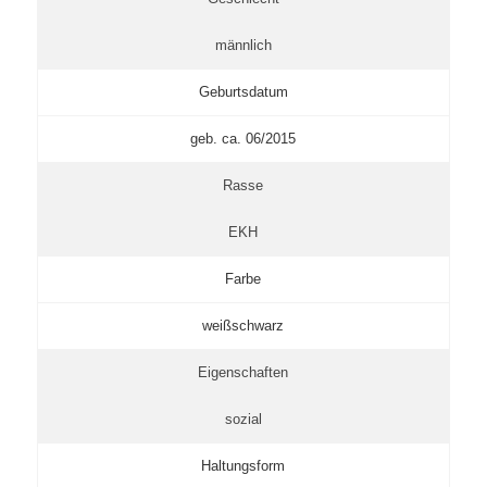
männlich
Geburtsdatum
geb. ca. 06/2015
Rasse
EKH
Farbe
weißschwarz
Eigenschaften
sozial
Haltungsform