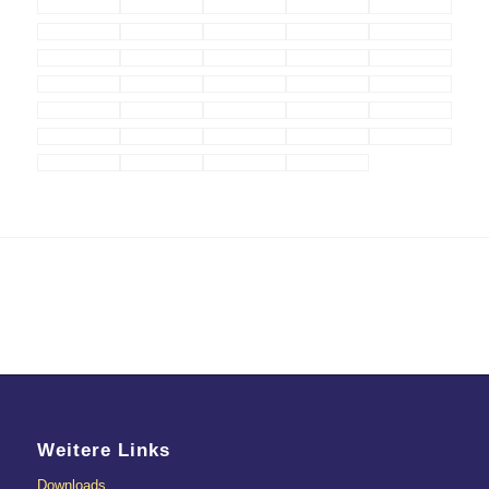
Weitere Links
Downloads