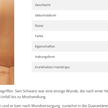
Geschlecht
Geburtsdatum
Rasse
Farbe
Eigenschaften
Haltungsform
Krankheiten/ Handicaps
fgegriffen. Sein Schwanz war eine einzige Wunde, die nach eine
 Unfall bis zu Misshandlung.
 und er kam nach Wundversorgung zunächst in die Quarantänest