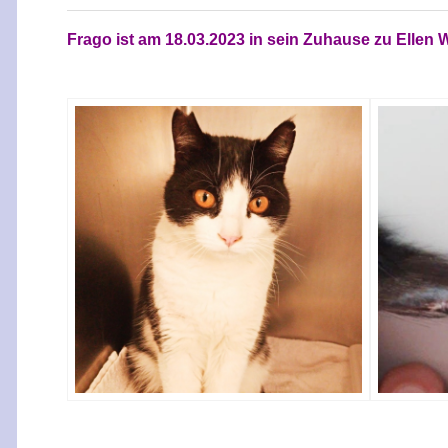
Frago
ist am 18.03.2023 in sein Zuhause zu
Ellen 