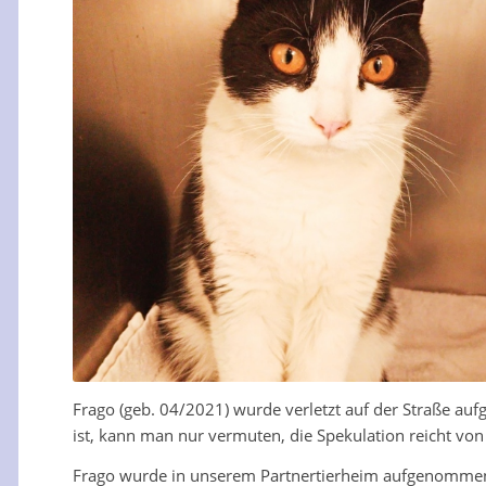
Frago (geb. 04/2021) wurde verletzt auf der Straße au
ist, kann man nur vermuten, die Spekulation reicht von
Frago wurde in unserem Partnertierheim aufgenommen