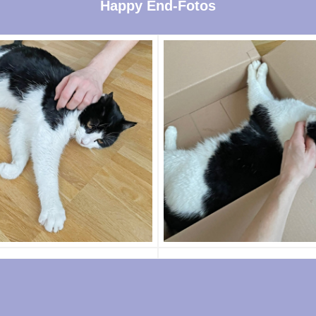
Happy End-Fotos