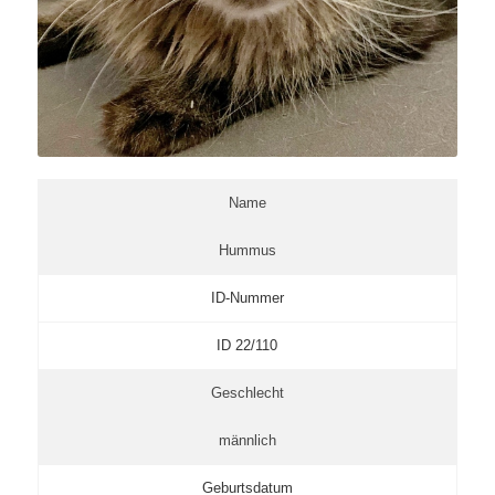
Name
Hummus
ID-Nummer
ID 22/110
Geschlecht
männlich
Geburtsdatum