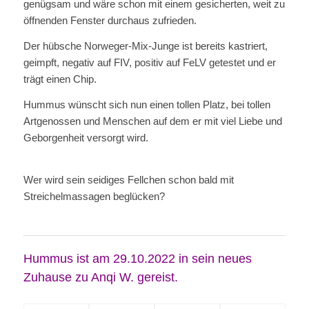
genügsam und wäre schon mit einem gesicherten, weit zu
öffnenden Fenster durchaus zufrieden.
Der hübsche Norweger-Mix-Junge ist bereits kastriert,
geimpft, negativ auf FIV, positiv auf FeLV getestet und er
trägt einen Chip.
Hummus wünscht sich nun einen tollen Platz, bei tollen
Artgenossen und Menschen auf dem er mit viel Liebe und
Geborgenheit versorgt wird.
Wer wird sein seidiges Fellchen schon bald mit
Streichelmassagen beglücken?
Hummus
ist am 29.10.2022 in sein neues
Zuhause zu
Anqi W. gereist.