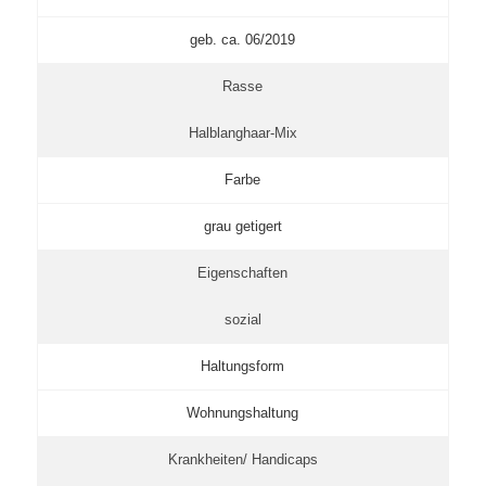
geb. ca. 06/2019
Rasse
Halblanghaar-Mix
Farbe
grau getigert
Eigenschaften
sozial
Haltungsform
Wohnungshaltung
Krankheiten/ Handicaps