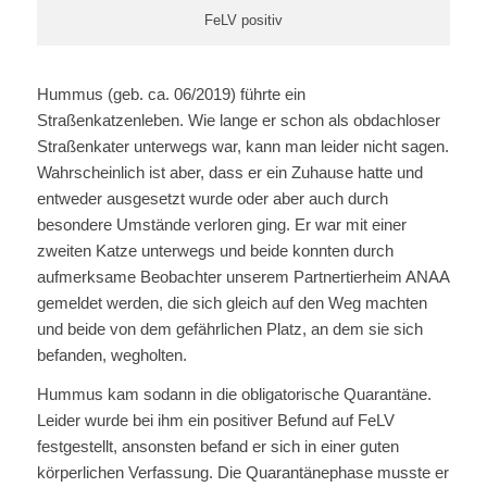
FeLV positiv
Hummus (geb. ca. 06/2019) führte ein
Straßenkatzenleben. Wie lange er schon als obdachloser
Straßenkater unterwegs war, kann man leider nicht sagen.
Wahrscheinlich ist aber, dass er ein Zuhause hatte und
entweder ausgesetzt wurde oder aber auch durch
besondere Umstände verloren ging. Er war mit einer
zweiten Katze unterwegs und beide konnten durch
aufmerksame Beobachter unserem Partnertierheim ANAA
gemeldet werden, die sich gleich auf den Weg machten
und beide von dem gefährlichen Platz, an dem sie sich
befanden, wegholten.
Hummus kam sodann in die obligatorische Quarantäne.
Leider wurde bei ihm ein positiver Befund auf FeLV
festgestellt, ansonsten befand er sich in einer guten
körperlichen Verfassung. Die Quarantänephase musste er