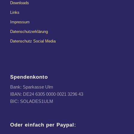
Downloads
Links
Impressum
Datenschutzerklärung
Datenschutz Social Media
Spendenkonto
Bank: Sparkasse Ulm
IBAN: DE24 6305 0000 0021 3296 43
BIC: SOLADES1ULM
Oder einfach per Paypal: