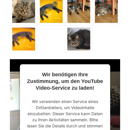
Wir benötigen Ihre
Zustimmung, um den YouTube
Video-Service zu laden!
Wir verwenden einen Service eines
Drittanbieters, um Videoinhalte
einzubetten. Dieser Service kann Daten
zu Ihren Aktivitäten sammeln. Bitte
lesen Sie die Details durch und stimmen