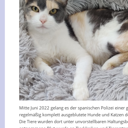
Mitte Juni 2022 gelang es der spanischen Polizei einer
regelmäßig komplett ausgeblutete Hunde und Katzen do
Die Tiere wurden dort unter unvorstellbaren Haltung