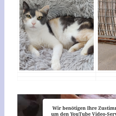
Wir benötigen Ihre Zusti
um den YouTube Video-Serv