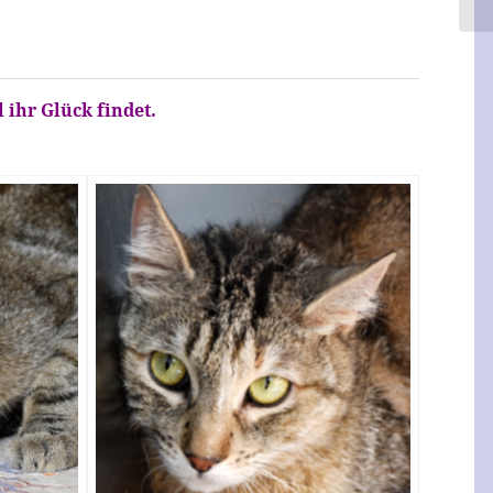
 ihr Glück findet.