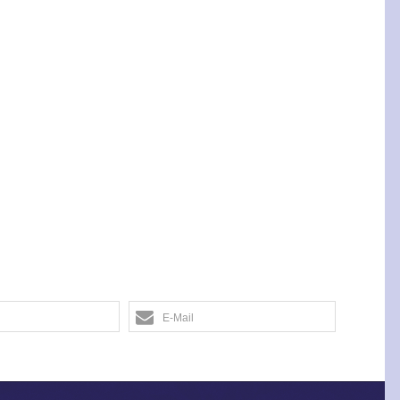
E-Mail