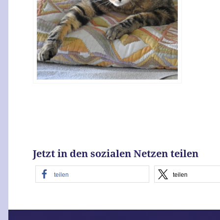
Jetzt in den sozialen Netzen teilen
teilen
teilen