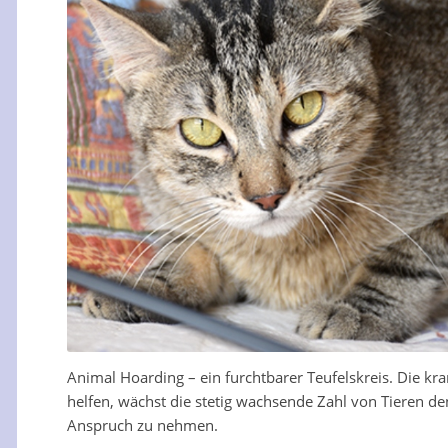
Animal Hoarding – ein furchtbarer Teufelskreis. Die kr
helfen, wächst die stetig wachsende Zahl von Tieren d
Anspruch zu nehmen.