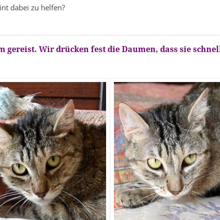
nt dabei zu helfen?
m gereist. Wir drücken fest die Daumen, dass sie schnell