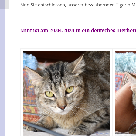
Sind Sie entschlossen, unserer bezaubernden Tigerin Mi
Mint ist am 20.04.2024 in ein deutsches Tierhei