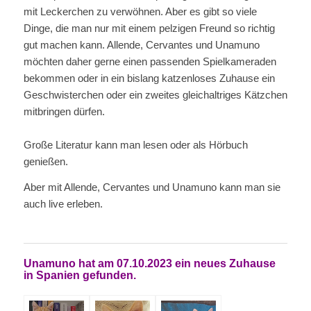
mit Leckerchen zu verwöhnen. Aber es gibt so viele
Dinge, die man nur mit einem pelzigen Freund so richtig
gut machen kann. Allende, Cervantes und Unamuno
möchten daher gerne einen passenden Spielkameraden
bekommen oder in ein bislang katzenloses Zuhause ein
Geschwisterchen oder ein zweites gleichaltriges Kätzchen
mitbringen dürfen.
Große Literatur kann man lesen oder als Hörbuch
genießen.
Aber mit Allende, Cervantes und Unamuno kann man sie
auch live erleben.
Unamuno hat am 07.10.2023 ein neues Zuhause
in Spanien gefunden.