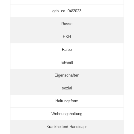
geb. ca. 04/2023
Rasse
EKH
Farbe
rotweiß
Eigenschaften
sozial
Haltungsform
Wohnungshaltung
Krankheiten/ Handicaps