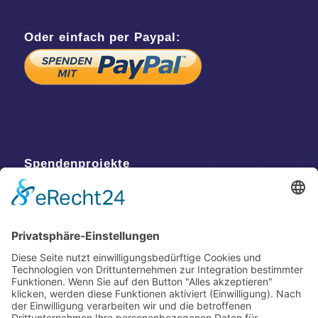
Oder einfach per Paypal:
Spendenprojekte