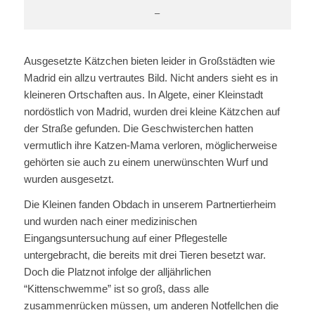
–
Ausgesetzte Kätzchen bieten leider in Großstädten wie
Madrid ein allzu vertrautes Bild. Nicht anders sieht es in
kleineren Ortschaften aus. In Algete, einer Kleinstadt
nordöstlich von Madrid, wurden drei kleine Kätzchen auf
der Straße gefunden. Die Geschwisterchen hatten
vermutlich ihre Katzen-Mama verloren, möglicherweise
gehörten sie auch zu einem unerwünschten Wurf und
wurden ausgesetzt.
Die Kleinen fanden Obdach in unserem Partnertierheim
und wurden nach einer medizinischen
Eingangsuntersuchung auf einer Pflegestelle
untergebracht, die bereits mit drei Tieren besetzt war.
Doch die Platznot infolge der alljährlichen
“Kittenschwemme” ist so groß, dass alle
zusammenrücken müssen, um anderen Notfellchen die