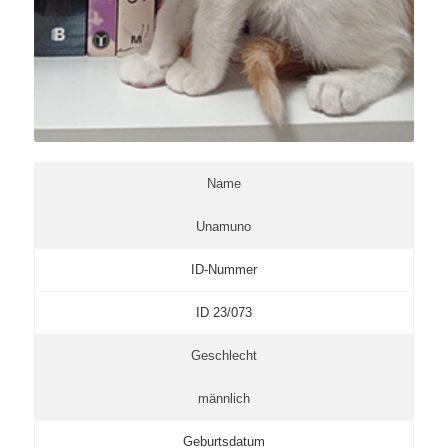
Name
Unamuno
ID-Nummer
ID 23/073
Geschlecht
männlich
Geburtsdatum