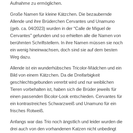
Aufnahme zu ermöglichen.
Große Namen für kleine Kätzchen. Die bezaubernde
Allende und ihre Brüderchen Cervantes und Unamuno
(geb. ca. 04/2023) wurden in der “Calle de Miguel de
Cervantes” gefunden und so erhielten alle die Namen von
berühmten Schriftstellern. In ihre Namen müssen sie noch
ein wenig hineinwachsen, doch sind sie auf dem besten
Weg dazu.
Allende ist ein wunderhübsches Tricolor-Mädchen und ein
Bild von einem Kätzchen. Da die Dreifarbigkeit
geschlechtsgebunden vererbt wird und nur weiblichen
Tieren vorbehalten ist, haben sich die Brüder jeweils für
einen passenden Bicolor-Look entschieden. Cervantes für
ein kontrastreiches Schwarzweiß und Unamuno für ein
frisches Rotweiß.
Anfangs war das Trio noch ängstlich und leider wurden die
drei auch von den vorhandenen Katzen nicht unbedingt