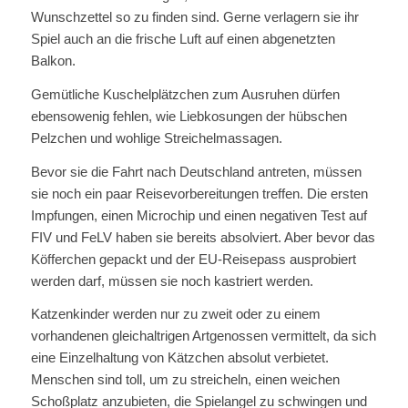
Wunschzettel so zu finden sind. Gerne verlagern sie ihr
Spiel auch an die frische Luft auf einen abgenetzten
Balkon.
Gemütliche Kuschelplätzchen zum Ausruhen dürfen
ebensowenig fehlen, wie Liebkosungen der hübschen
Pelzchen und wohlige Streichelmassagen.
Bevor sie die Fahrt nach Deutschland antreten, müssen
sie noch ein paar Reisevorbereitungen treffen. Die ersten
Impfungen, einen Microchip und einen negativen Test auf
FIV und FeLV haben sie bereits absolviert. Aber bevor das
Köfferchen gepackt und der EU-Reisepass ausprobiert
werden darf, müssen sie noch kastriert werden.
Katzenkinder werden nur zu zweit oder zu einem
vorhandenen gleichaltrigen Artgenossen vermittelt, da sich
eine Einzelhaltung von Kätzchen absolut verbietet.
Menschen sind toll, um zu streicheln, einen weichen
Schoßplatz anzubieten, die Spielangel zu schwingen und