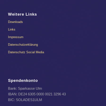
Weitere Links
Downloads
Links
Impressum
Datenschutzerklärung
Datenschutz Social Media
Spendenkonto
Bank: Sparkasse Ulm
IBAN: DE24 6305 0000 0021 3296 43
BIC: SOLADES1ULM