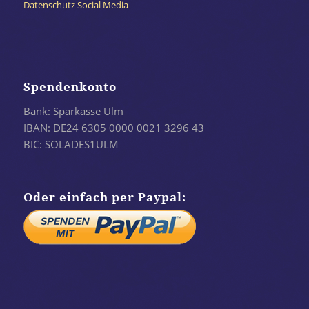
Datenschutz Social Media
Spendenkonto
Bank: Sparkasse Ulm
IBAN: DE24 6305 0000 0021 3296 43
BIC: SOLADES1ULM
Oder einfach per Paypal: