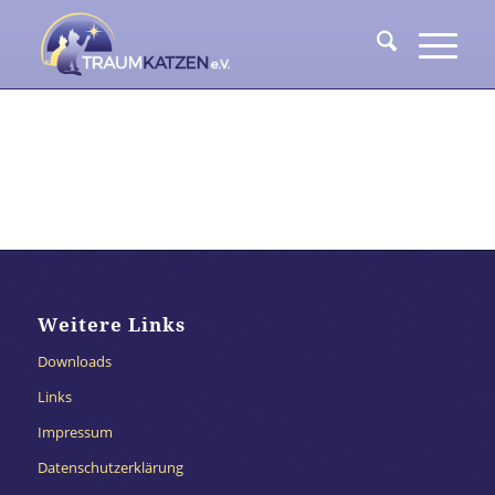
Weitere Links
Downloads
Links
Impressum
Datenschutzerklärung