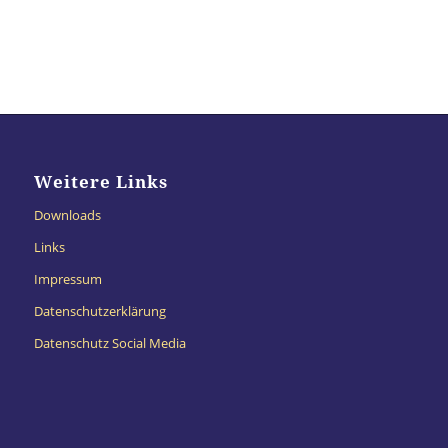
Weitere Links
Downloads
Links
Impressum
Datenschutzerklärung
Datenschutz Social Media