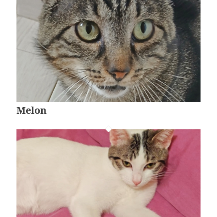
Melon