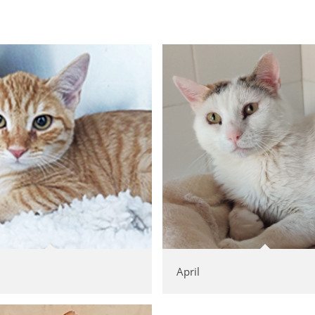
April