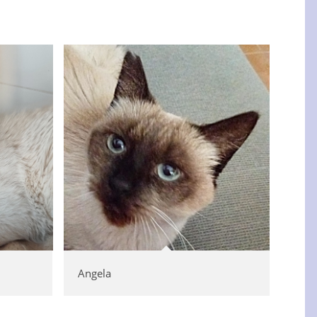
Angela