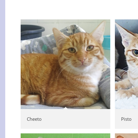
Cheeto
Pisto