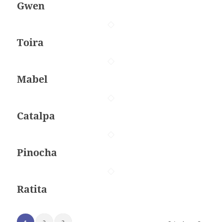
Gwen
Toira
Mabel
Catalpa
Pinocha
Ratita